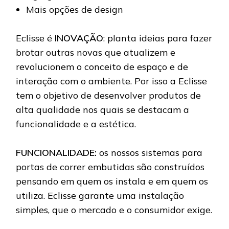
Mais opções de design
Eclisse é
INOVAÇÃO
: planta ideias para fazer
brotar outras novas que atualizem e
revolucionem o conceito de espaço e de
interação com o ambiente. Por isso a Eclisse
tem o objetivo de desenvolver produtos de
alta qualidade nos quais se destacam a
funcionalidade e a estética.
FUNCIONALIDADE:
os nossos sistemas para
portas de correr embutidas são construídos
pensando em quem os instala e em quem os
utiliza. Eclisse garante uma instalação
simples, que o mercado e o consumidor exige.