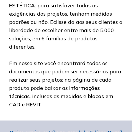
ESTÉTICA:
para satisfazer todas as
exigências dos projetos, tenham medidas
padrões ou não, Eclisse dá aos seus clientes a
liberdade de escolher entre mais de 5.000
soluções, em 6 famílias de produtos
diferentes.
Em nosso site você encontrará todos os
documentos que podem ser necessários para
realizar seus projetos: na página de cada
produto pode baixar as
informações
técnicas
, inclusas as
medidas
e
blocos em
CAD e REVIT
.