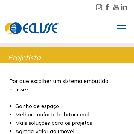
Projetista
Por que escolher um sistema embutido
Eclisse?
Ganho de espaço
Melhor conforto habitacional
Mais soluções para os projetos
Agrega valor ao imóvel