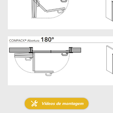
Vídeos de montagem