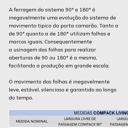
A ferragem do sistema 90° e 180° é
inegavelmente uma evolução do sistema de
movimento tipico da porta camarão. Tanto a
de 90° quanto a de 180° utilizam folhas e
marcos iguais. Consequentemente
a usinagem das folhas para realizar
aberturas de 90 ou 180° é a mesma,
facilitando a produção em grande escala.
O movimento das folhas é inegavelmente
leve, estável, silencioso e garantido ao longo
do tempo.