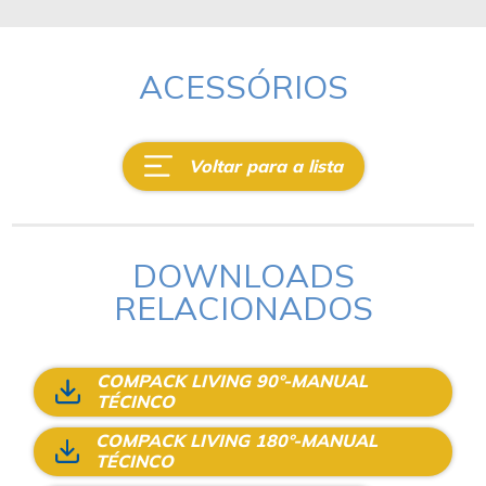
ACESSÓRIOS
Voltar para a lista
DOWNLOADS
RELACIONADOS
COMPACK LIVING 90°-MANUAL
TÉCINCO
COMPACK LIVING 180°-MANUAL
TÉCINCO