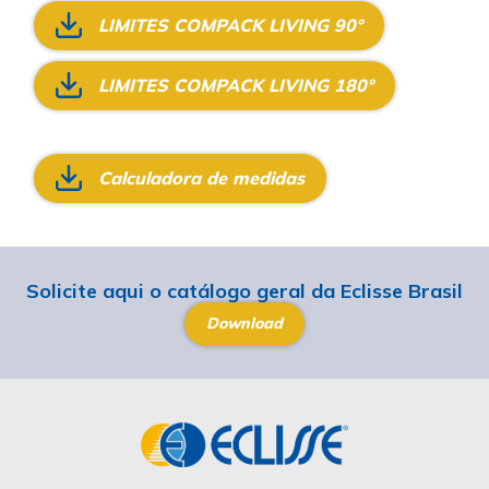
LIMITES COMPACK LIVING 90°
LIMITES COMPACK LIVING 180°
Calculadora de medidas
Solicite aqui o catálogo geral da Eclisse Brasil
Download