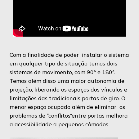
Com a finalidade de poder instalar o sistema
em qualquer tipo de situação temos dois
sistemas de movimento, com 90° e 180°.
Temos além disso uma maior autonomia de
projeção, liberando os espaços dos vínculos e
limitações das tradicionais portas de giro. O
menor espaço ocupado além de eliminar os
problemas de “conflitos”entre portas melhora
a acessibilidade a pequenos cômodos.