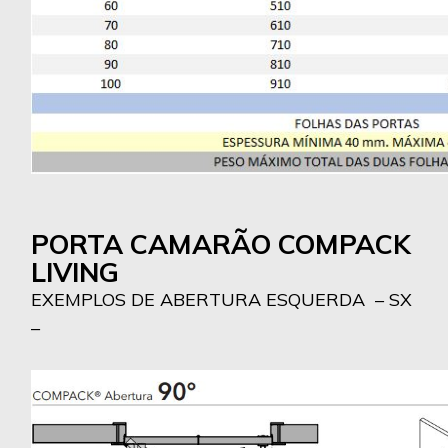
PORTA CAMARÃO COMPACK
LIVING
EXEMPLOS DE ABERTURA ESQUERDA – SX
–