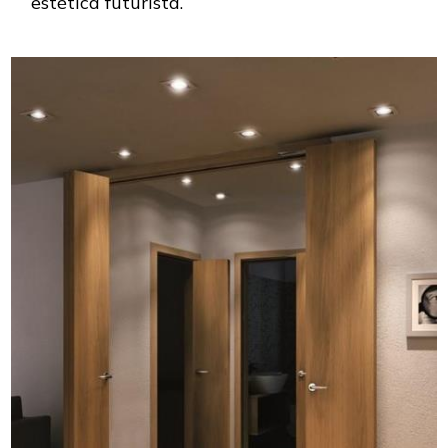
estética futurista.