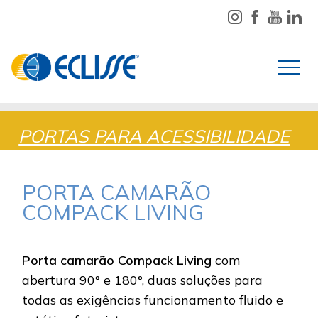
PORTAS PARA ACESSIBILIDADE
PORTA CAMARÃO
COMPACK LIVING
Porta camarão Compack Living
com
abertura 90° e 180°, duas soluções para
todas as exigências funcionamento fluido e