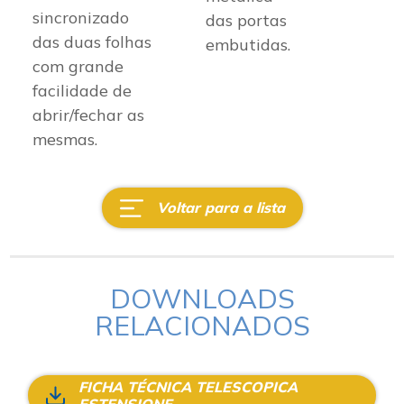
sincronizado
das portas
das duas folhas
embutidas.
com grande
facilidade de
abrir/fechar as
mesmas.
Voltar para a lista
DOWNLOADS
RELACIONADOS
FICHA TÉCNICA TELESCOPICA
ESTENSIONE