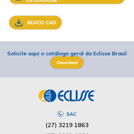
BLOCO CAD
Solicite aqui o catálogo geral da Eclisse Brasil
Download
SAC
(27) 3219 1863