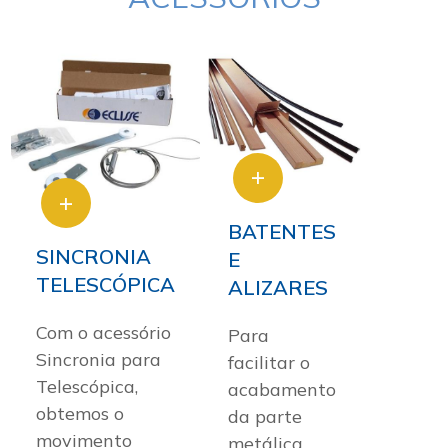
BATENTES
SINCRONIA
E
TELESCÓPICA
ALIZARES
Com o acessório
Para
Sincronia para
facilitar o
Telescópica,
acabamento
obtemos o
da parte
movimento
metálica