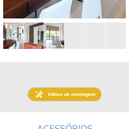
Vídeos de montagem
ACESSÓRIOS