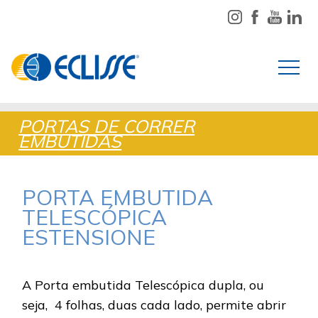
PORTAS DE CORRER
EMBUTIDAS
PORTA EMBUTIDA
TELESCÓPICA
ESTENSIONE
A Porta embutida Telescópica dupla, ou
seja, 4 folhas, duas cada lado, permite abrir