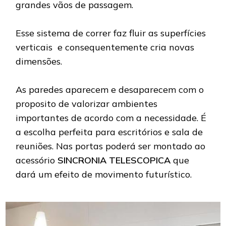
grandes vãos de passagem.
Esse sistema de correr faz fluir as superfícies
verticais e consequentemente cria novas
dimensões.
As paredes aparecem e desaparecem com o
proposito de valorizar ambientes
importantes de acordo com a necessidade. É
a escolha perfeita para escritórios e sala de
reuniões. Nas portas poderá ser montado ao
acessório
SINCRONIA TELESCOPICA
que
dará um efeito de movimento futurístico.