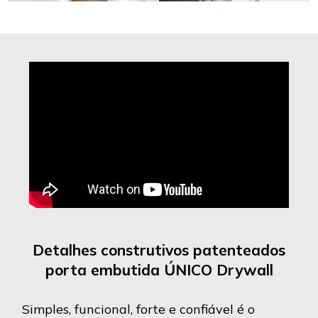
Detalhes construtivos patenteados
porta embutida ÚNICO Drywall
Simples, funcional, forte e confiável é o