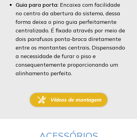
Guia para porta:
Encaixa com facilidade
no centro da abertura do sistema, dessa
forma deixa o pino guia perfeitamente
centralizado. É fixado através por meio de
dois parafusos ponta-broca diretamente
entre os montantes centrais. Dispensando
a necessidade de furar o piso e
consequentemente proporcionando um
alinhamento perfeito.
Vídeos de montagem
ACESSÓRIOS