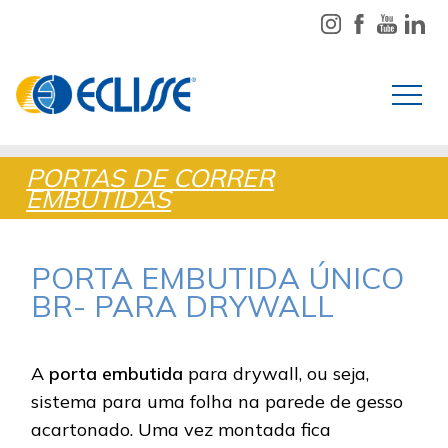
PORTAS DE CORRER
EMBUTIDAS
PORTA EMBUTIDA ÚNICO
BR- PARA DRYWALL
A
porta embutida
para drywall, ou seja,
sistema para uma folha na parede de gesso
acartonado. Uma vez montada fica