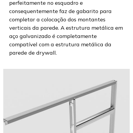
perfeitamente no esquadro e
consequentemente faz de gabarito para
completar a colocação dos montantes
verticais da parede. A estrutura metálica em
aço galvanizado é completamente
compatível com a estrutura metálica da
parede de drywall.