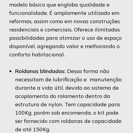
modelo básico que engloba qualidade e
funcionalidade. É amplamente utilizado em
reformas, assim como em novas construções
residenciais e comerciais. Oferece ilimitadas
possibilidades para otimizar o uso de espaço
disponível, agregando valor e melhorando o
conforto habitacional.
Roldanas blindadas:
Dessa forma não
necessitam de lubrificação e manutenção
durante a vida útil, devido ao sistema de
acoplamento do rolamento dentro da
estrutura de nylon. Tem capacidade para
100Kg, porém sob encomenda, o kit pode
ser fornecido com roldanas de capacidade
de até 150Kg.